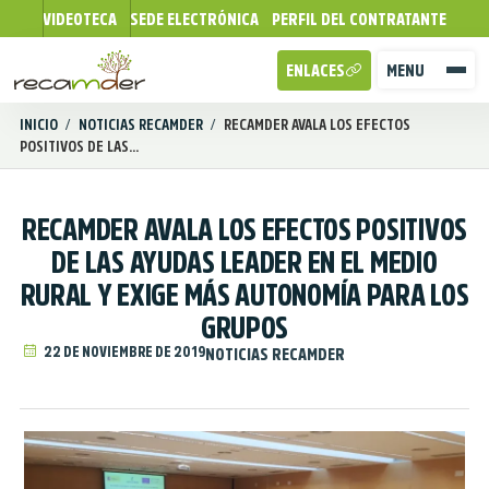
VIDEOTECA
SEDE ELECTRÓNICA
PERFIL DEL CONTRATANTE
ENLACES
MENU
INICIO
/
NOTICIAS RECAMDER
/
RECAMDER AVALA LOS EFECTOS
POSITIVOS DE LAS...
RECAMDER AVALA LOS EFECTOS POSITIVOS
DE LAS AYUDAS LEADER EN EL MEDIO
RURAL Y EXIGE MÁS AUTONOMÍA PARA LOS
GRUPOS
22 DE NOVIEMBRE DE 2019
NOTICIAS RECAMDER