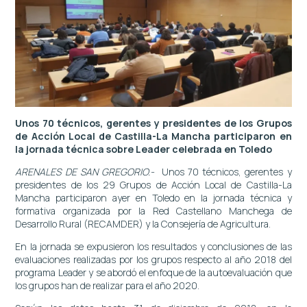
Unos 70 técnicos, gerentes y presidentes de los Grupos
de Acción Local de Castilla-La Mancha participaron en
la jornada técnica sobre Leader celebrada en Toledo
ARENALES DE SAN GREGORIO
.-
Unos 70 técnicos, gerentes y
presidentes de los 29 Grupos de Acción Local de Castilla-La
Mancha participaron ayer en Toledo en la jornada técnica y
formativa organizada por la Red Castellano Manchega de
Desarrollo Rural (RECAMDER) y la Consejería de Agricultura.
En la jornada se expusieron los resultados y conclusiones de las
evaluaciones realizadas por los grupos respecto al año 2018 del
programa Leader y se abordó el enfoque de la autoevaluación que
los grupos han de realizar para el año 2020.