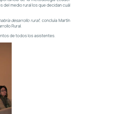
s del medio rural los que decidan cuál
abría desarrollo rural
”, concluía Martín
rrollo Rural.
entos de todos los asistentes.