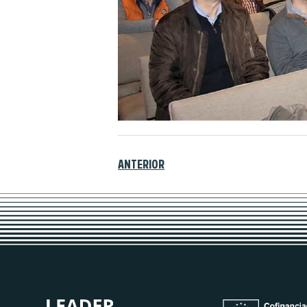
ANTERIOR