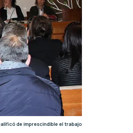
alificó de imprescindible el trabajo