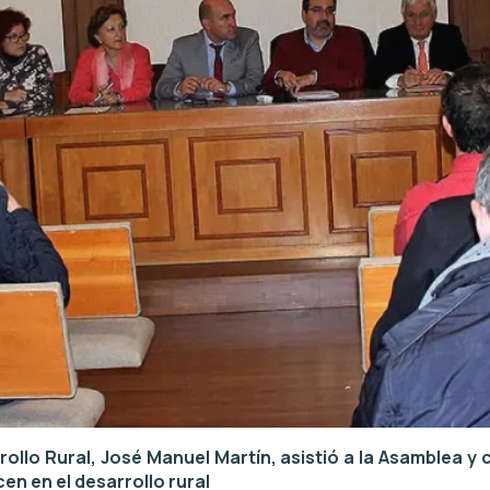
ollo Rural, José Manuel Martín, asistió a la Asamblea y c
en en el desarrollo rural