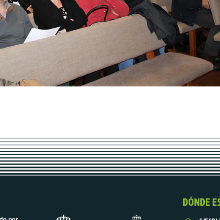
DÓNDE E