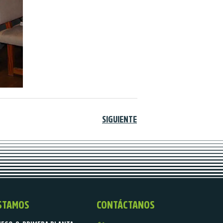
SIGUIENTE
STAMOS
CONTÁCTANOS