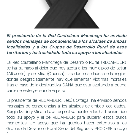
El presidente de la Red Castellano Manchega ha enviado
sendos mensajes de condolencias a los alcaldes de ambas
localidades y a los Grupos de Desarrollo Rural de esos
territorios y ha trasladado todo su apoyo a los afectados
La Red Castellano Manchega de Desarrollo Rural (RECAMDER)
se ha sumado al dolor que hoy azota a los municipios de Letur
(Albacete) y de Mira (Cuenca), las dos localidades de la región
donde desgraciadamente hay que lamentar víctimas mortales
tras el paso de la destructiva DANA que está azotando a buena
parte del este y el sur de España.
El presidente de RECAMDER, Jesús Ortega, ha enviado sendos
mensajes de condolencias a los alcaldes de ambas localidades,
Sergio Marín y Miriam Lava respectivamente, y les ha transmitido
todo su apoyo y el de RECAMDER para superar estos duros
momentos. Un apoyo que ha querido hacer extensivo a los
Grupos de Desarrollo Rural Sierra del Segura y PRODESE a cuyo