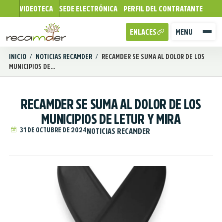
VIDEOTECA
SEDE ELECTRÓNICA
PERFIL DEL CONTRATANTE
ENLACES
MENU
INICIO
/
NOTICIAS RECAMDER
/
RECAMDER SE SUMA AL DOLOR DE LOS
MUNICIPIOS DE...
RECAMDER SE SUMA AL DOLOR DE LOS
MUNICIPIOS DE LETUR Y MIRA
31 DE OCTUBRE DE 2024
NOTICIAS RECAMDER