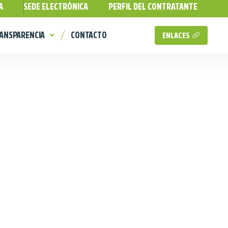
A
SEDE ELECTRÓNICA
PERFIL DEL CONTRATANTE
ANSPARENCIA
CONTACTO
ENLACES