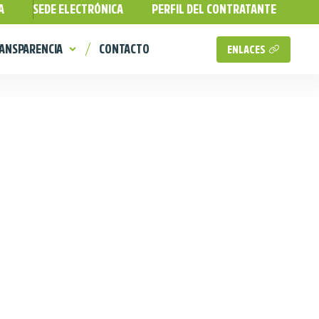
A
SEDE ELECTRÓNICA
PERFIL DEL CONTRATANTE
ANSPARENCIA
CONTACTO
ENLACES