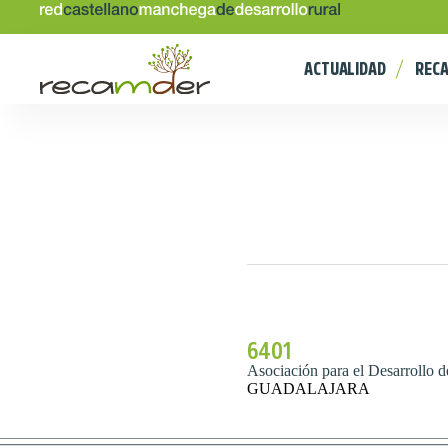
ACTUALIDAD
REC
6401
Asociación para el Desarrollo 
GUADALAJARA