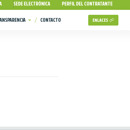
A
SEDE ELECTRÓNICA
PERFIL DEL CONTRATANTE
ANSPARENCIA
CONTACTO
ENLACES