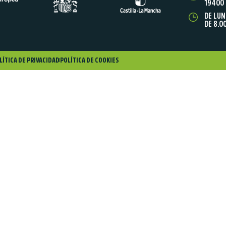
19400 
DE LUN
DE 8.0
LÍTICA DE PRIVACIDAD
POLÍTICA DE COOKIES