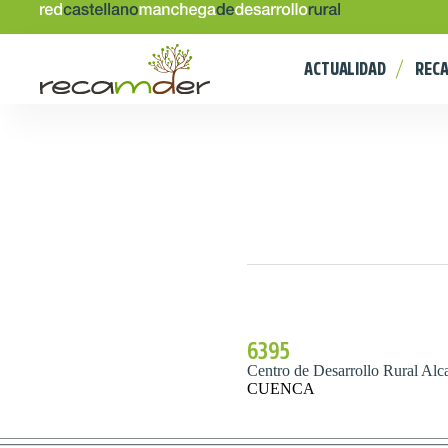
ACTUALIDAD
REC
6395
Centro de Desarrollo Rural Al
CUENCA