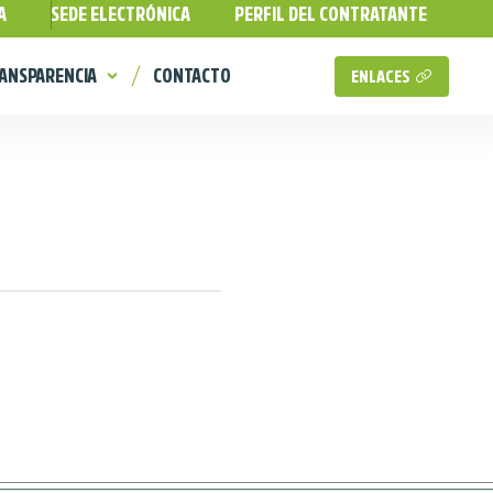
A
SEDE ELECTRÓNICA
PERFIL DEL CONTRATANTE
ANSPARENCIA
CONTACTO
ENLACES