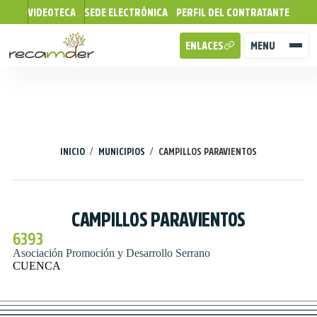
VIDEOTECA
SEDE ELECTRÓNICA
PERFIL DEL CONTRATANTE
ENLACES
MENU
/
/
INICIO
MUNICIPIOS
CAMPILLOS PARAVIENTOS
CAMPILLOS PARAVIENTOS
6393
Asociación Promoción y Desarrollo Serrano
CUENCA