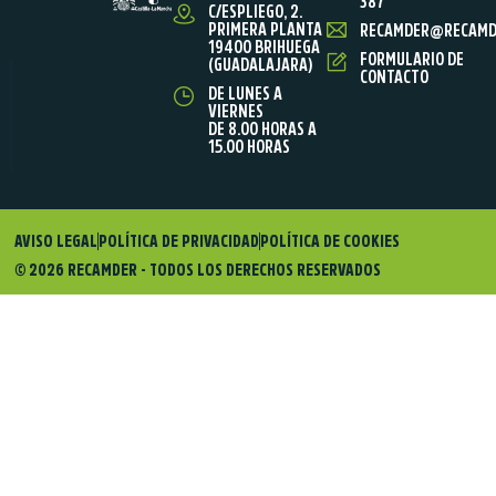
387
C/ESPLIEGO, 2.
PRIMERA PLANTA
RECAMDER@RECAMD
19400 BRIHUEGA
FORMULARIO DE
(GUADALAJARA)
CONTACTO
DE LUNES A
VIERNES
DE 8.00 HORAS A
15.00 HORAS
AVISO LEGAL
POLÍTICA DE PRIVACIDAD
POLÍTICA DE COOKIES
© 2026 RECAMDER - TODOS LOS DERECHOS RESERVADOS