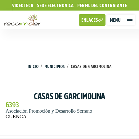
VIDEOTECA
SEDE ELECTRÓNICA
PERFIL DEL CONTRATANTE
ENLACES
MENU
/
/
INICIO
MUNICIPIOS
CASAS DE GARCIMOLINA
CASAS DE GARCIMOLINA
6393
Asociación Promoción y Desarrollo Serrano
CUENCA