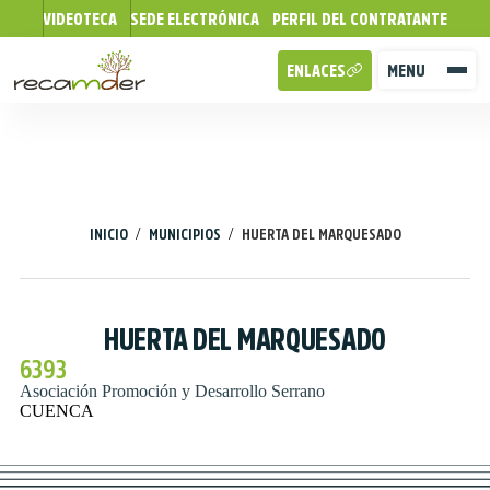
VIDEOTECA
SEDE ELECTRÓNICA
PERFIL DEL CONTRATANTE
ENLACES
MENU
/
/
INICIO
MUNICIPIOS
HUERTA DEL MARQUESADO
HUERTA DEL MARQUESADO
6393
Asociación Promoción y Desarrollo Serrano
CUENCA