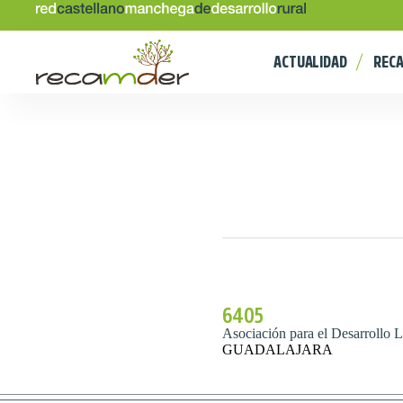
ACTUALIDAD
REC
6405
Asociación para el Desarrollo L
GUADALAJARA