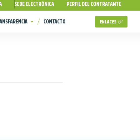
A
SEDE ELECTRÓNICA
PERFIL DEL CONTRATANTE
ANSPARENCIA
CONTACTO
ENLACES