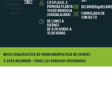
387
C/ESPLIEGO, 2.
PRIMERA PLANTA
RECAMDER@RECAMD
19400 BRIHUEGA
FORMULARIO DE
(GUADALAJARA)
CONTACTO
DE LUNES A
VIERNES
DE 8.00 HORAS A
15.00 HORAS
AVISO LEGAL
POLÍTICA DE PRIVACIDAD
POLÍTICA DE COOKIES
© 2026 RECAMDER - TODOS LOS DERECHOS RESERVADOS