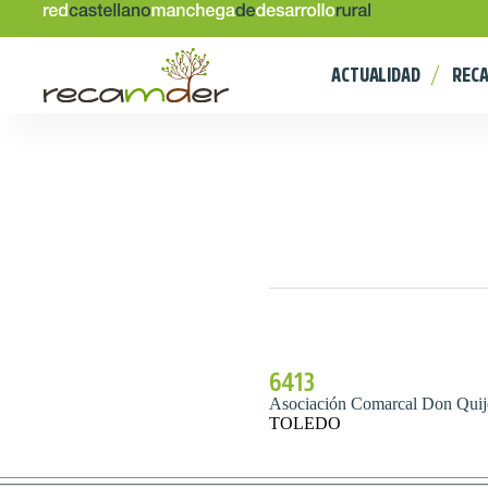
ACTUALIDAD
REC
6413
Asociación Comarcal Don Quij
TOLEDO