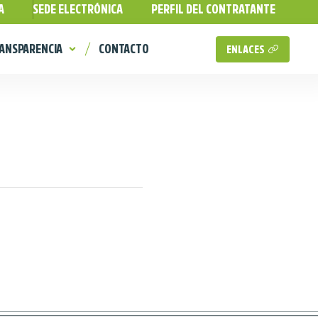
A
SEDE ELECTRÓNICA
PERFIL DEL CONTRATANTE
ANSPARENCIA
CONTACTO
ENLACES