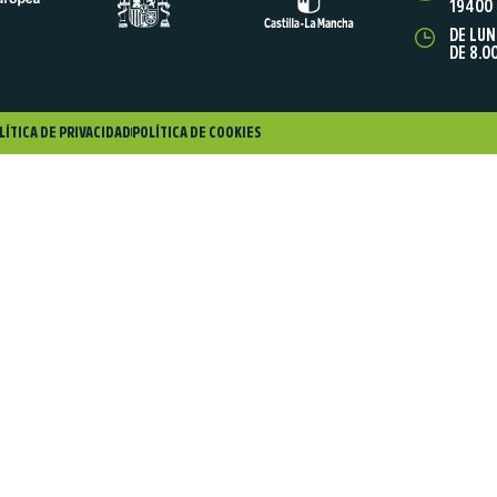
19400 
DE LUN
DE 8.0
LÍTICA DE PRIVACIDAD
POLÍTICA DE COOKIES