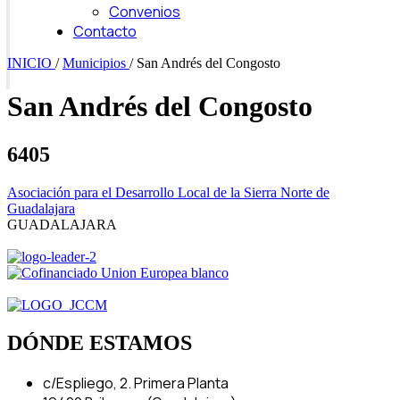
Convenios
Contacto
INICIO
/
Municipios
/
San Andrés del Congosto
San Andrés del Congosto
6405
Asociación para el Desarrollo Local de la Sierra Norte de
Guadalajara
GUADALAJARA
DÓNDE ESTAMOS
c/Espliego, 2. Primera Planta