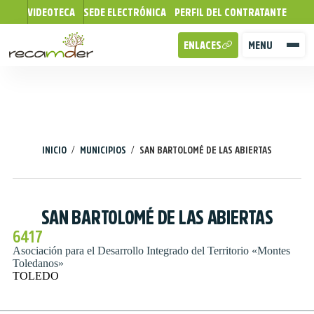
VIDEOTECA
SEDE ELECTRÓNICA
PERFIL DEL CONTRATANTE
ENLACES
MENU
/
/
INICIO
MUNICIPIOS
SAN BARTOLOMÉ DE LAS ABIERTAS
SAN BARTOLOMÉ DE LAS ABIERTAS
6417
Asociación para el Desarrollo Integrado del Territorio «Montes
Toledanos»
TOLEDO