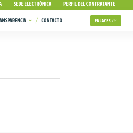
A
SEDE ELECTRÓNICA
PERFIL DEL CONTRATANTE
ANSPARENCIA
CONTACTO
ENLACES