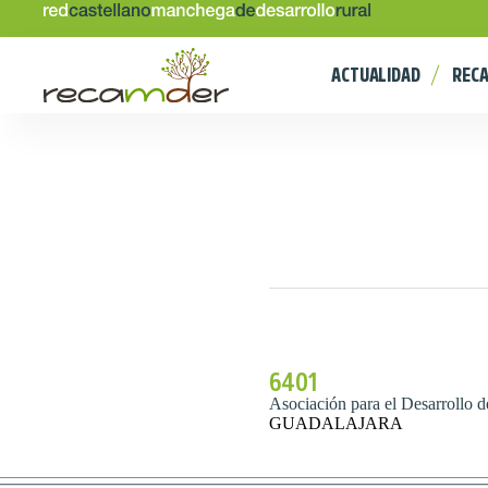
ACTUALIDAD
REC
6401
Asociación para el Desarrollo 
GUADALAJARA