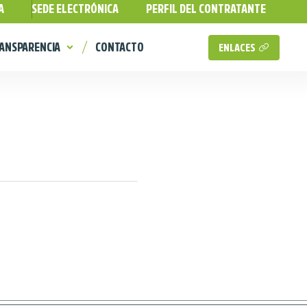
A
SEDE ELECTRÓNICA
PERFIL DEL CONTRATANTE
ANSPARENCIA
CONTACTO
ENLACES