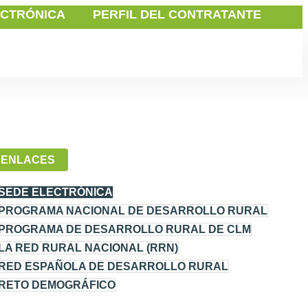
ECTRÓNICA
PERFIL DEL CONTRATANTE
ENLACES
SEDE ELECTRÓNICA
PROGRAMA NACIONAL DE DESARROLLO RURAL
PROGRAMA DE DESARROLLO RURAL DE CLM
LA RED RURAL NACIONAL (RRN)
RED ESPAÑOLA DE DESARROLLO RURAL
RETO DEMOGRÁFICO