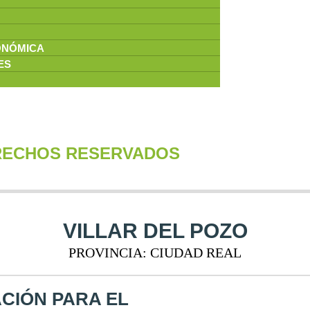
ONÓMICA
ES
ERECHOS RESERVADOS
VILLAR DEL POZO
PROVINCIA: CIUDAD REAL
CIÓN PARA EL