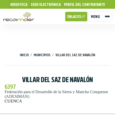
VIDEOTECA
SEDE ELECTRÓNICA
PERFIL DEL CONTRATANTE
ENLACES
MENU
/
/
INICIO
MUNICIPIOS
VILLAR DEL SAZ DE NAVALÓN
VILLAR DEL SAZ DE NAVALÓN
6397
Federación para el Desarrollo de la Sierra y Mancha Conquense
(ADESIMAN)
CUENCA