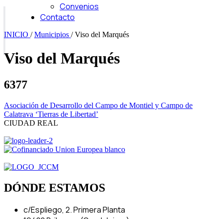
Convenios
Contacto
INICIO
/
Municipios
/
Viso del Marqués
Viso del Marqués
6377
Asociación de Desarrollo del Campo de Montiel y Campo de
Calatrava ‘Tierras de Libertad’
CIUDAD REAL
DÓNDE ESTAMOS
c/Espliego, 2. Primera Planta