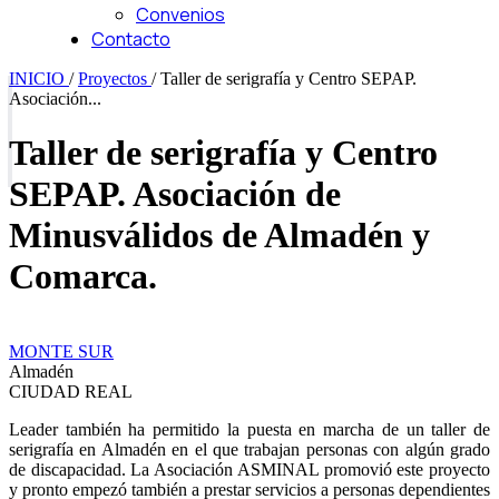
Convenios
Contacto
INICIO
/
Proyectos
/
Taller de serigrafía y Centro SEPAP.
Asociación...
Taller de serigrafía y Centro
SEPAP. Asociación de
Minusválidos de Almadén y
Comarca.
MONTE SUR
Almadén
CIUDAD REAL
Leader también ha permitido la puesta en marcha de un taller de
serigrafía en Almadén en el que trabajan personas con algún grado
de discapacidad. La Asociación ASMINAL promovió este proyecto
y pronto empezó también a prestar servicios a personas dependientes