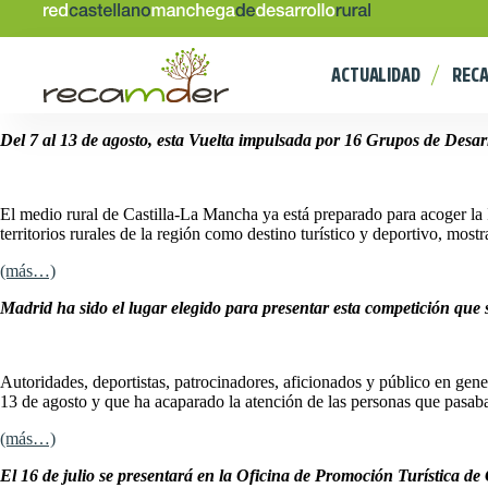
ACTUALIDAD
REC
Del 7 al 13 de agosto, esta Vuelta impulsada por 16 Grupos de Desarr
El medio rural de Castilla-La Mancha ya está preparado para acoger la
territorios rurales de la región como destino turístico y deportivo, most
(más…)
Madrid ha sido el lugar elegido para presentar esta competición que 
Autoridades, deportistas, patrocinadores, aficionados y público en gen
13 de agosto y que ha acaparado la atención de las personas que pasab
(más…)
El 16 de julio se presentará en la Oficina de Promoción Turística de 