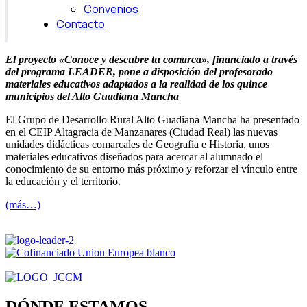
Convenios
Contacto
El proyecto «Conoce y descubre tu comarca», financiado a través
del programa LEADER, pone a disposición del profesorado
materiales educativos adaptados a la realidad de los quince
municipios del Alto Guadiana Mancha
El Grupo de Desarrollo Rural Alto Guadiana Mancha ha presentado
en el CEIP Altagracia de Manzanares (Ciudad Real) las nuevas
unidades didácticas comarcales de Geografía e Historia, unos
materiales educativos diseñados para acercar al alumnado el
conocimiento de su entorno más próximo y reforzar el vínculo entre
la educación y el territorio.
(más…)
DÓNDE ESTAMOS