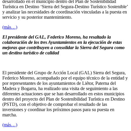
desarrollado en el municipio dentro del Plan de Sostenibilidad
Turística en Destino ‘Sierra del Segura-Destino Turístico Sostenible’
y analizar las necesidades de coordinación vinculadas a la puesta en
servicio y su posterior mantenimiento.
(más…)
El presidente del GAL, Federico Moreno, ha resaltado la
colaboración de los tres Ayuntamientos en la ejecución de estas
mejoras que contribuyen a consolidar la Sierra del Segura como
un destino turístico de calidad
El presidente del Grupo de Acción Local (GAL) Sierra del Segura,
Federico Moreno, acompañado por el equipo técnico de la entidad y
por representantes de los ayuntamientos de Liétor, Paterna del
Madera y Bogarra, ha realizado una visita de seguimiento a las
diferentes actuaciones que se han desarrollado en estos municipios
dentro del proyecto del Plan de Sostenibilidad Turística en Destino
(PSTD), con el objetivo de comprobar el resultado de las
inversiones y coordinar los próximos pasos para su puesta en
marcha.
(más…)