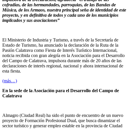
cofradías, de las hermandades, parroquias, de las Bandas de
Música, de los Armaos, nuestra principal seña de identidad de este
proyecto, y en definitiva de todos y cada uno de los municipios
implicados y sus asociaciones”
El Ministerio de Industria y Turismo, a través de la Secretaría de
Estado de Turismo, ha anunciado la declaración de la Ruta de la
Pasión Calatrava como Fiesta de Interés Turístico Internacional,
noticia recibida con gran alegría en la Asociación para el Desarrollo
del Campo de Calatrava, impulsora durante más de 20 años de las
declaraciones de interés regional, nacional y ahora internacional de
esta fiesta.
(más…)
En la sede de la Asociación para el Desarrollo del Campo de
Calatrava
Almagro (Ciudad Real) ha sido el punto de encuentro de un nuevo
proyecto de Formación Profesional Dual, que busca dinamizar el
sector turístico y generar empleo estable en la provincia de Ciudad