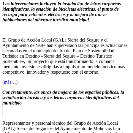
Las intervenciones incluyen la instalación de letras corpóreas
identificativas, la estación de bicicletas eléctricas, el punto de
recarga para vehículos eléctricos y la mejora de nueve
habitaciones del albergue turístico municipal
El Grupo de Acción Local (GAL) Sierra del Segura y el
Ayuntamiento de Yeste han supervisado las principales actuaciones
ejecutadas en el municipio dentro del Plan de Sostenibilidad
Turística en Destino «Sierra del Segura – Destino Turístico
Sostenible», un proyecto que está transformando la comarca
mediante inversiones dirigidas a impulsar un modelo turístico más
competitivo, innovador y respetuoso con el entorno.
(más…)
Concretamente, las obras de mejora de los espacios públicos, la
señalización turística y las letras corpóreas identificativas del
municipio
Representantes y personal técnico del Grupo de Acción Local
(GAL) Sierra del Segura y del Ayuntamiento de Molinicos han