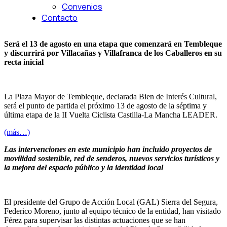
Convenios
Contacto
Será el 13 de agosto en una etapa que comenzará en Tembleque
y discurrirá por Villacañas y Villafranca de los Caballeros en su
recta inicial
La Plaza Mayor de Tembleque, declarada Bien de Interés Cultural,
será el punto de partida el próximo 13 de agosto de la séptima y
última etapa de la II Vuelta Ciclista Castilla-La Mancha LEADER.
(más…)
Las intervenciones en este municipio han incluido proyectos de
movilidad sostenible, red de senderos, nuevos servicios turísticos y
la mejora del espacio público y la identidad local
El presidente del Grupo de Acción Local (GAL) Sierra del Segura,
Federico Moreno, junto al equipo técnico de la entidad, han visitado
Férez para supervisar las distintas actuaciones que se han