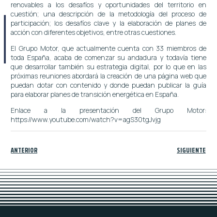
renovables a los desafíos y oportunidades del territorio en
cuestión; una descripción de la metodología del proceso de
participación; los desafíos clave y la elaboración de planes de
acción con diferentes objetivos, entre otras cuestiones.
El Grupo Motor, que actualmente cuenta con 33 miembros de
toda España, acaba de comenzar su andadura y todavía tiene
que desarrollar también su estrategia digital, por lo que en las
próximas reuniones abordará la creación de una página web que
puedan dotar con contenido y donde puedan publicar la guía
para elaborar planes de transición energética en España.
Enlace a la presentación del Grupo Motor:
https://www.youtube.com/watch?v=agS30tgJvjg
ANTERIOR
SIGUIENTE