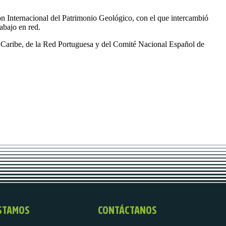
ón Internacional del Patrimonio Geológico, con el que intercambió
abajo en red.
 Caribe, de la Red Portuguesa y del Comité Nacional Español de
STAMOS
CONTÁCTANOS