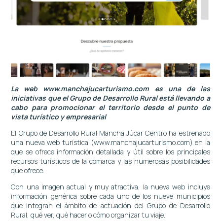
La web
www.manchajucarturismo.com
es una de las
iniciativas que el Grupo de Desarrollo Rural está llevando a
cabo para promocionar el territorio desde el punto de
vista turístico y empresarial
El Grupo de Desarrollo Rural Mancha Júcar Centro ha estrenado
una nueva web turística (
www.manchajucarturismo.com
) en la
que se ofrece información detallada y útil sobre los principales
recursos turísticos de la comarca y las numerosas posibilidades
que ofrece.
Con una imagen actual y muy atractiva, la nueva web incluye
información genérica sobre cada uno de los nueve municipios
que integran el ámbito de actuación del Grupo de Desarrollo
Rural, qué ver, qué hacer o cómo organizar tu viaje.