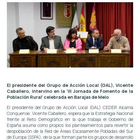
El presidente del Grupo de Acción Local (GAL), Vicente
Caballero, intervino en
la ‘III Jornada de Fomento de la
Población Rural’ celebrada en Barajas de Melo
El presidente del Grupo de Acción Local (GAL) CEDER Alcarria
Conquense, Vicente Caballero, espera que la Estrategia Nacional
frente al Reto Demográfico en la que trabaja el Gobierno de
España asuma como propios los planteamientos para revertir la
despoblación de la Red de Áreas Escasamente Pobladas del Sur
de Europa (SSPA), de la que forman parte los grupos de desarrollo