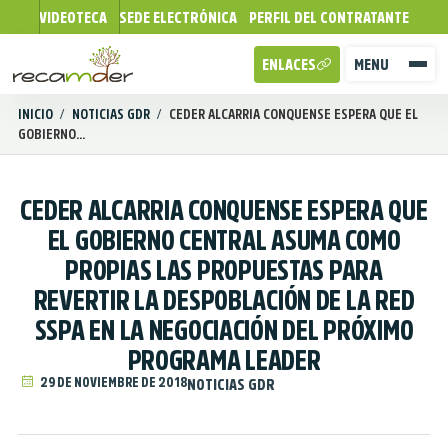
VIDEOTECA
SEDE ELECTRÓNICA
PERFIL DEL CONTRATANTE
ENLACES
MENU
INICIO
/
NOTICIAS GDR
/
CEDER ALCARRIA CONQUENSE ESPERA QUE EL
GOBIERNO...
CEDER ALCARRIA CONQUENSE ESPERA QUE
EL GOBIERNO CENTRAL ASUMA COMO
PROPIAS LAS PROPUESTAS PARA
REVERTIR LA DESPOBLACIÓN DE LA RED
SSPA EN LA NEGOCIACIÓN DEL PRÓXIMO
PROGRAMA LEADER
29 DE NOVIEMBRE DE 2018
NOTICIAS GDR