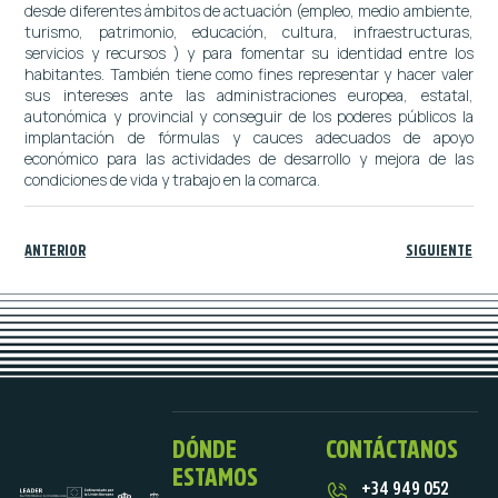
desde diferentes ámbitos de actuación (empleo, medio ambiente,
turismo, patrimonio, educación, cultura, infraestructuras,
servicios y recursos ) y para fomentar su identidad entre los
habitantes. También tiene como fines representar y hacer valer
sus intereses ante las administraciones europea, estatal,
autonómica y provincial y conseguir de los poderes públicos la
implantación de fórmulas y cauces adecuados de apoyo
económico para las actividades de desarrollo y mejora de las
condiciones de vida y trabajo en la comarca.
ANTERIOR
SIGUIENTE
DÓNDE
CONTÁCTANOS
ESTAMOS
+34 949 052