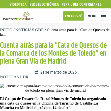
VIDEOTECA
SEDE ELECTRÓNICA
PERFIL DEL CONTRATANTE
ENLACES
MENU
INICIO
/
NOTICIAS GDR
/
Cuenta atrás para la “Cata de Quesos de
la...
Cuenta atrás para la “Cata de Quesos de
la Comarca de los Montes de Toledo” en
plena Gran Vía de Madrid
21 de marzo de 2023
NOTICIAS GDR
El Grupo de Desarrollo Rural Montes de Toledo ha organizado
una cata de quesos en la Oficina de Turismo de Castilla-La
Mancha en Madrid el próximo 14 de abril.