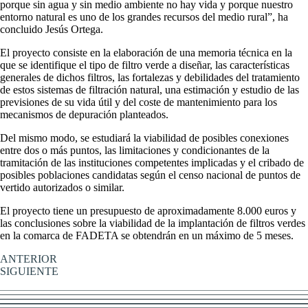
porque sin agua y sin medio ambiente no hay vida y porque nuestro
entorno natural es uno de los grandes recursos del medio rural”, ha
concluido Jesús Ortega.
El proyecto consiste en la elaboración de una memoria técnica en la
que se identifique el tipo de filtro verde a diseñar, las características
generales de dichos filtros, las fortalezas y debilidades del tratamiento
de estos sistemas de filtración natural, una estimación y estudio de las
previsiones de su vida útil y del coste de mantenimiento para los
mecanismos de depuración planteados.
Del mismo modo, se estudiará la viabilidad de posibles conexiones
entre dos o más puntos, las limitaciones y condicionantes de la
tramitación de las instituciones competentes implicadas y el cribado de
posibles poblaciones candidatas según el censo nacional de puntos de
vertido autorizados o similar.
El proyecto tiene un presupuesto de aproximadamente 8.000 euros y
las conclusiones sobre la viabilidad de la implantación de filtros verdes
en la comarca de FADETA se obtendrán en un máximo de 5 meses.
ANTERIOR
SIGUIENTE