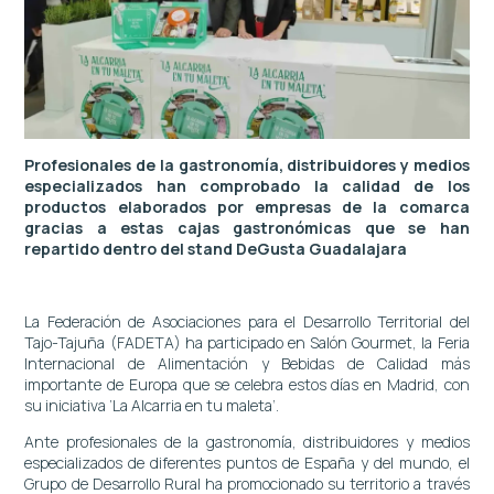
Profesionales de la gastronomía, distribuidores y medios
especializados han comprobado la calidad de los
productos elaborados por empresas de la comarca
gracias a estas cajas gastronómicas que se han
repartido dentro del stand DeGusta Guadalajara
La Federación de Asociaciones para el Desarrollo Territorial del
Tajo-Tajuña (FADETA) ha participado en Salón Gourmet, la Feria
Internacional de Alimentación y Bebidas de Calidad más
importante de Europa que se celebra estos días en Madrid, con
su iniciativa ‘La Alcarria en tu maleta’.
Ante profesionales de la gastronomía, distribuidores y medios
especializados de diferentes puntos de España y del mundo, el
Grupo de Desarrollo Rural ha promocionado su territorio a través