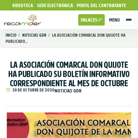
VIDEOTECA
SEDE ELECTRÓNICA
PERFIL DEL CONTRATANTE
ENLACES
MENU
INICIO
/
NOTICIAS GDR
/
LA ASOCIACIÓN COMARCAL DON QUIJOTE HA
PUBLICADO...
LA ASOCIACIÓN COMARCAL DON QUIJOTE
HA PUBLICADO SU BOLETÍN INFORMATIVO
CORRESPONDIENTE AL MES DE OCTUBRE
30 DE OCTUBRE DE 2020
NOTICIAS GDR