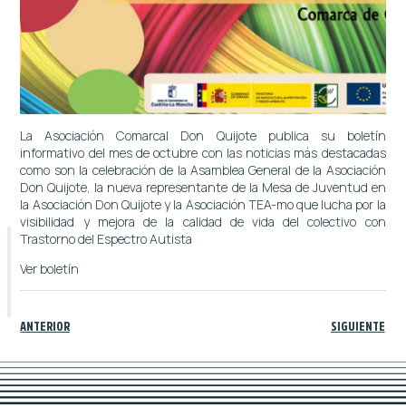
La Asociación Comarcal Don Quijote publica su boletín
informativo del mes de octubre con las noticias más destacadas
como son la celebración de la Asamblea General de la Asociación
Don Quijote, la nueva representante de la Mesa de Juventud en
la Asociación Don Quijote y la Asociación TEA-mo que lucha por la
visibilidad y mejora de la calidad de vida del colectivo con
Trastorno del Espectro Autista
Ver boletín
ANTERIOR
SIGUIENTE