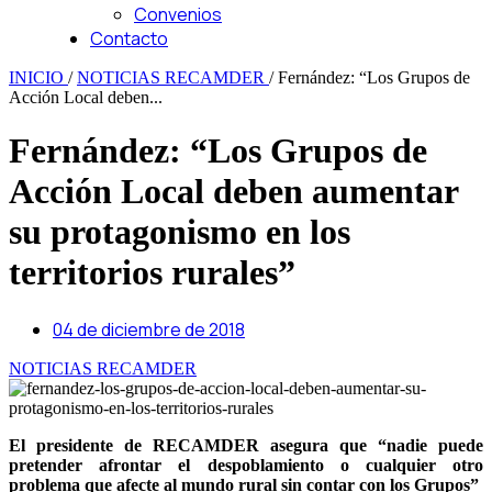
Convenios
Contacto
INICIO
/
NOTICIAS RECAMDER
/
Fernández: “Los Grupos de
Acción Local deben...
Fernández: “Los Grupos de
Acción Local deben aumentar
su protagonismo en los
territorios rurales”
04 de diciembre de 2018
NOTICIAS RECAMDER
El presidente de RECAMDER asegura que “nadie puede
pretender afrontar el despoblamiento o cualquier otro
problema que afecte al mundo rural sin contar con los Grupos”