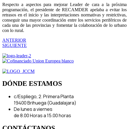
Respecto a aspectos para mejorar Leader de cara a la próxima
programación, el presidente de RECAMDER apelaba a evitar los
retrasos en el inicio y las interpretaciones normativas y restrictivas,
conseguir una mayor coordinación entre los servicios periféricos de
cada una de las provincias y fomentar la colaboración de lo urbano
con lo rural.
ANTERIOR
SIGUIENTE
DÓNDE ESTAMOS
c/Espliego, 2. Primera Planta
19400 Brihuega (Guadalajara)
De lunes a viernes
de 8.00 Horas a 15.00 horas
CONTÁCTANOS