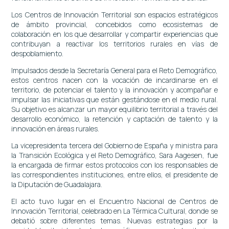
Los Centros de Innovación Territorial son espacios estratégicos
de ámbito provincial, concebidos como ecosistemas de
colaboración en los que desarrollar y compartir experiencias que
contribuyan a reactivar los territorios rurales en vías de
despoblamiento.
Impulsados desde la Secretaría General para el Reto Demográfico,
estos centros nacen con la vocación de incardinarse en el
territorio, de potenciar el talento y la innovación y acompañar e
impulsar las iniciativas que están gestándose en el medio rural.
Su objetivo es alcanzar un mayor equilibrio territorial a través del
desarrollo económico, la retención y captación de talento y la
innovación en áreas rurales.
La vicepresidenta tercera del Gobierno de España y ministra para
la Transición Ecológica y el Reto Demográfico, Sara Aagesen, fue
la encargada de firmar estos protocolos con los responsables de
las correspondientes instituciones, entre ellos, el presidente de
la Diputación de Guadalajara.
El acto tuvo lugar en el Encuentro Nacional de Centros de
Innovación Territorial, celebrado en La Térmica Cultural, donde se
debatió sobre diferentes temas. Nuevas estrategias por la