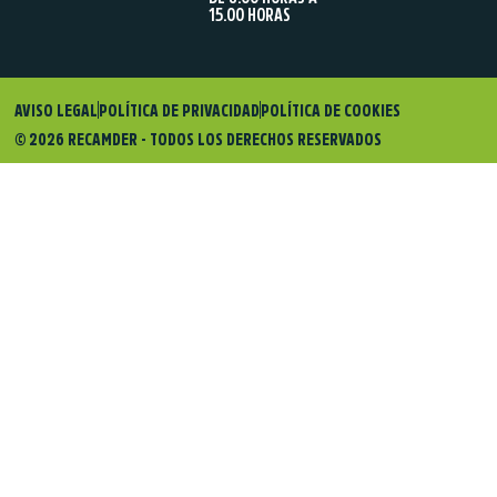
15.00 HORAS
AVISO LEGAL
POLÍTICA DE PRIVACIDAD
POLÍTICA DE COOKIES
© 2026 RECAMDER - TODOS LOS DERECHOS RESERVADOS