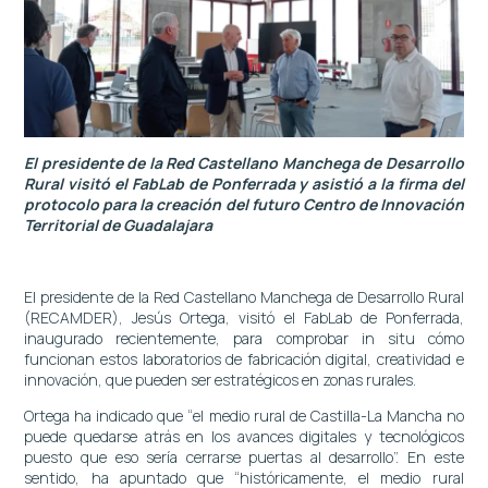
El presidente de la Red Castellano Manchega de Desarrollo
Rural visitó el FabLab de Ponferrada y asistió a la firma del
protocolo para la creación del futuro Centro de Innovación
Territorial de Guadalajara
El presidente de la Red Castellano Manchega de Desarrollo Rural
(RECAMDER), Jesús Ortega, visitó el FabLab de Ponferrada,
inaugurado recientemente, para comprobar in situ cómo
funcionan estos laboratorios de fabricación digital, creatividad e
innovación, que pueden ser estratégicos en zonas rurales.
Ortega ha indicado que “el medio rural de Castilla-La Mancha no
puede quedarse atrás en los avances digitales y tecnológicos
puesto que eso sería cerrarse puertas al desarrollo”. En este
sentido, ha apuntado que “históricamente, el medio rural