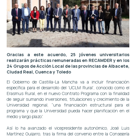
Gracias a este acuerdo, 25 jóvenes universitarios
realizarán prácticas remuneradas en RECAMDER y en los
24 Grupos de Acción Local de las provincias de Albacete,
Ciudad Real, Cuenca y Toledo
El Gobierno de Castilla-La Mancha va a incluir financiación
específica para el desarrollo del ‘UCLM Rural’, conocido como el
Erasmus Rural, en el nuevo Contrato Programa con la finalidad
de seguir sumando inversiones, titulaciones y crecimiento de la
Universidad regional, “una financiación estructural para el
programa y que la Universidad pueda hacer planificación en el
medio y largo plazo”.
Así lo ha avanzado el vicepresidente autonómico, José Luis
Martínez Guijarro, tras la firma del convenio entre la Consejería