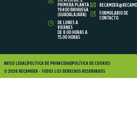
PRIMERA PLANTA
RECAMDER@RECAMD
19400 BRIHUEGA
FORMULARIO DE
(GUADALAJARA)
CONTACTO
DE LUNES A
VIERNES
DE 8.00 HORAS A
15.00 HORAS
AVISO LEGAL
POLÍTICA DE PRIVACIDAD
POLÍTICA DE COOKIES
© 2026 RECAMDER - TODOS LOS DERECHOS RESERVADOS