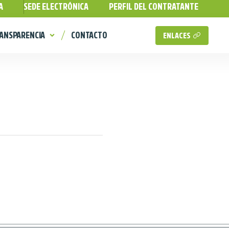
A
SEDE ELECTRÓNICA
PERFIL DEL CONTRATANTE
ANSPARENCIA
CONTACTO
ENLACES