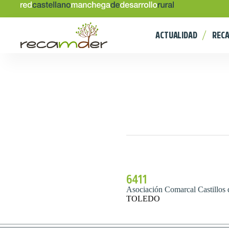
ACTUALIDAD
REC
6411
Asociación Comarcal Castillos 
TOLEDO