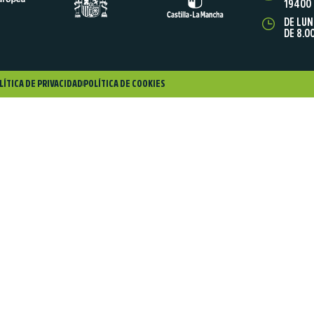
19400 
DE LUN
DE 8.0
LÍTICA DE PRIVACIDAD
POLÍTICA DE COOKIES